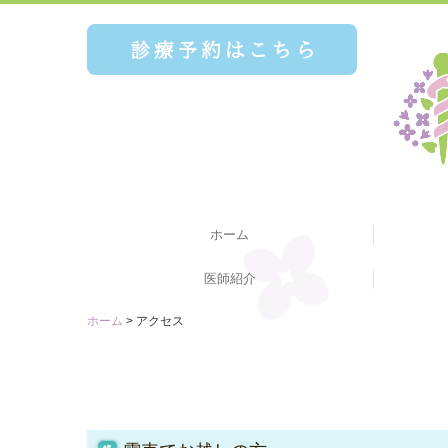
ホーム
医師紹介
ホーム
アクセス