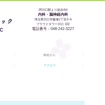
JR川口駅より徒歩4分
内科・脳神経内科
埼玉県川口市飯塚1丁目3−6
プラウドタワー川口 102
電話番号：
048-242-3227
病名から
アクセス