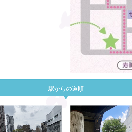
駅からの道順