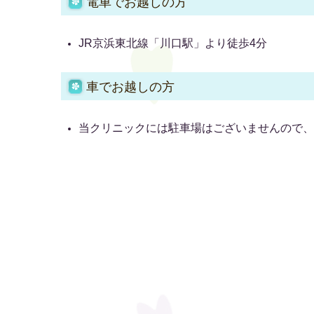
電車でお越しの方
JR京浜東北線「川口駅」より徒歩4分
車でお越しの方
当クリニックには駐車場はございませんので、