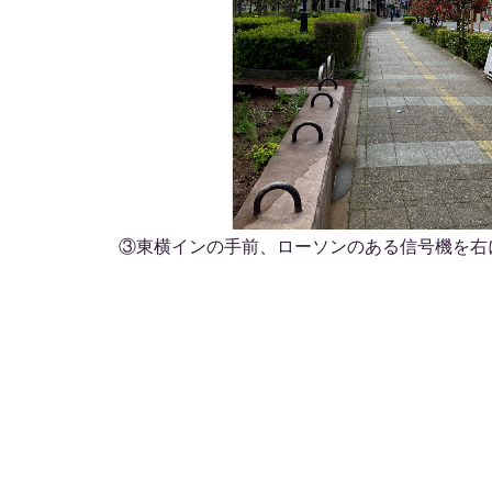
③東横インの手前、ローソンのある信号機を右