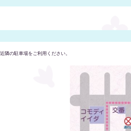
近隣の駐車場をご利用ください。